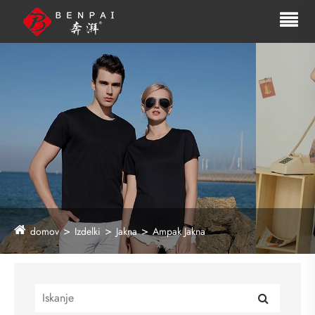
domov
Izdelki
Jakna
Ampak Jakna