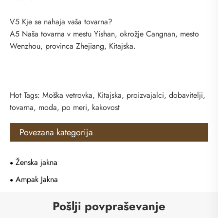
V5 Kje se nahaja vaša tovarna?
A5 Naša tovarna v mestu Yishan, okrožje Cangnan, mesto
Wenzhou, provinca Zhejiang, Kitajska.
Hot Tags: Moška vetrovka, Kitajska, proizvajalci, dobavitelji,
tovarna, moda, po meri, kakovost
Povezana kategorija
Ženska jakna
Ampak Jakna
Pošlji povpraševanje