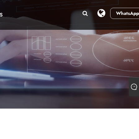
WhatsApp
S