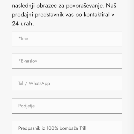
naslednji obrazec za povpraševanje. Naš
prodajni predstavnik vas bo kontaktiral v
24 urah.