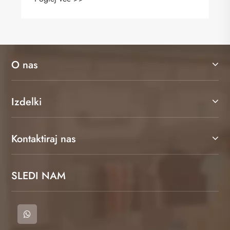
O nas
Izdelki
Kontaktiraj nas
SLEDI NAM