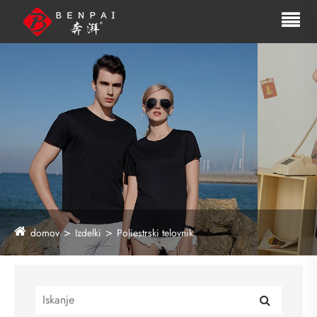
domov
Izdelki
Poliestrski telovnik